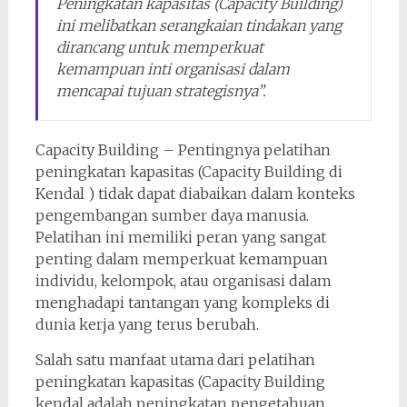
Peningkatan kapasitas (Capacity Building)
ini melibatkan serangkaian tindakan yang
dirancang untuk memperkuat
kemampuan inti organisasi dalam
mencapai tujuan strategisnya”.
Capacity Building – Pentingnya pelatihan
peningkatan kapasitas (Capacity Building di
Kendal ) tidak dapat diabaikan dalam konteks
pengembangan sumber daya manusia.
Pelatihan ini memiliki peran yang sangat
penting dalam memperkuat kemampuan
individu, kelompok, atau organisasi dalam
menghadapi tantangan yang kompleks di
dunia kerja yang terus berubah.
Salah satu manfaat utama dari pelatihan
peningkatan kapasitas (Capacity Building
kendal adalah peningkatan pengetahuan.