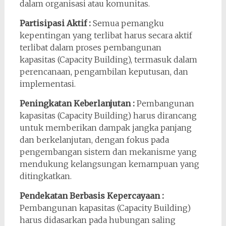
dalam organisasi atau komunitas.
Partisipasi Aktif :
Semua pemangku
kepentingan yang terlibat harus secara aktif
terlibat dalam proses pembangunan
kapasitas (Capacity Building), termasuk dalam
perencanaan, pengambilan keputusan, dan
implementasi.
Peningkatan Keberlanjutan :
Pembangunan
kapasitas (Capacity Building) harus dirancang
untuk memberikan dampak jangka panjang
dan berkelanjutan, dengan fokus pada
pengembangan sistem dan mekanisme yang
mendukung kelangsungan kemampuan yang
ditingkatkan.
Pendekatan Berbasis Kepercayaan :
Pembangunan kapasitas (Capacity Building)
harus didasarkan pada hubungan saling