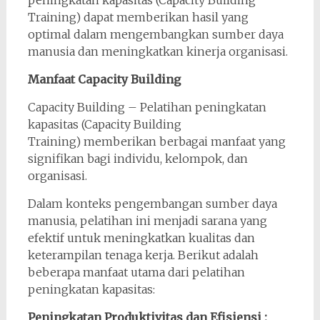
peningkatan kapasitas (Capacity Building
Training) dapat memberikan hasil yang
optimal dalam mengembangkan sumber daya
manusia dan meningkatkan kinerja organisasi.
Manfaat Capacity Building
Capacity Building – Pelatihan peningkatan
kapasitas (Capacity Building
Training) memberikan berbagai manfaat yang
signifikan bagi individu, kelompok, dan
organisasi.
Dalam konteks pengembangan sumber daya
manusia, pelatihan ini menjadi sarana yang
efektif untuk meningkatkan kualitas dan
keterampilan tenaga kerja. Berikut adalah
beberapa manfaat utama dari pelatihan
peningkatan kapasitas:
Peningkatan Produktivitas dan Efisiensi :