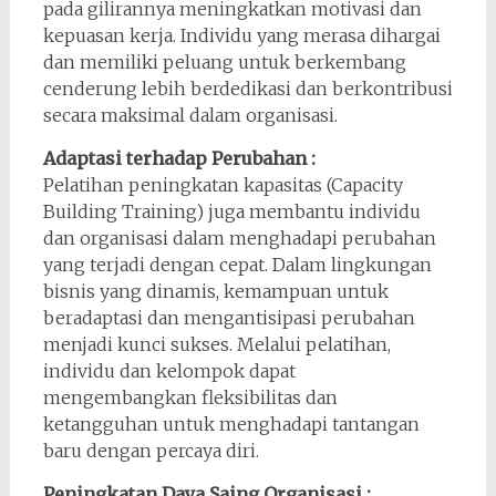
pada gilirannya meningkatkan motivasi dan
kepuasan kerja. Individu yang merasa dihargai
dan memiliki peluang untuk berkembang
cenderung lebih berdedikasi dan berkontribusi
secara maksimal dalam organisasi.
Adaptasi terhadap Perubahan :
Pelatihan peningkatan kapasitas (Capacity
Building Training) juga membantu individu
dan organisasi dalam menghadapi perubahan
yang terjadi dengan cepat. Dalam lingkungan
bisnis yang dinamis, kemampuan untuk
beradaptasi dan mengantisipasi perubahan
menjadi kunci sukses. Melalui pelatihan,
individu dan kelompok dapat
mengembangkan fleksibilitas dan
ketangguhan untuk menghadapi tantangan
baru dengan percaya diri.
Peningkatan Daya Saing Organisasi :