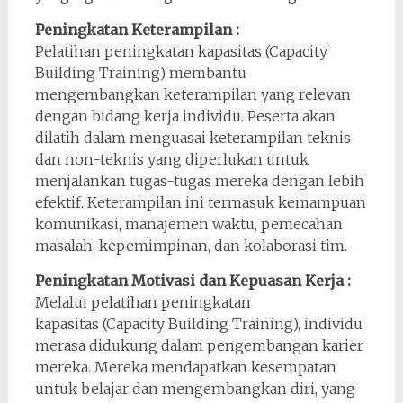
Peningkatan Keterampilan :
Pelatihan peningkatan kapasitas (Capacity
Building Training) membantu
mengembangkan keterampilan yang relevan
dengan bidang kerja individu. Peserta akan
dilatih dalam menguasai keterampilan teknis
dan non-teknis yang diperlukan untuk
menjalankan tugas-tugas mereka dengan lebih
efektif. Keterampilan ini termasuk kemampuan
komunikasi, manajemen waktu, pemecahan
masalah, kepemimpinan, dan kolaborasi tim.
Peningkatan Motivasi dan Kepuasan Kerja :
Melalui pelatihan peningkatan
kapasitas (Capacity Building Training), individu
merasa didukung dalam pengembangan karier
mereka. Mereka mendapatkan kesempatan
untuk belajar dan mengembangkan diri, yang