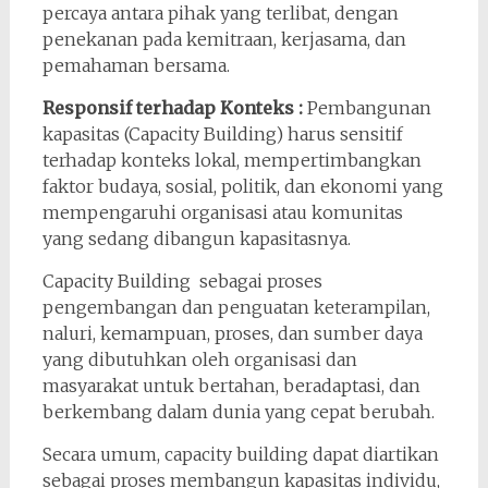
percaya antara pihak yang terlibat, dengan
penekanan pada kemitraan, kerjasama, dan
pemahaman bersama.
Responsif terhadap Konteks :
Pembangunan
kapasitas (Capacity Building) harus sensitif
terhadap konteks lokal, mempertimbangkan
faktor budaya, sosial, politik, dan ekonomi yang
mempengaruhi organisasi atau komunitas
yang sedang dibangun kapasitasnya.
Capacity Building sebagai proses
pengembangan dan penguatan keterampilan,
naluri, kemampuan, proses, dan sumber daya
yang dibutuhkan oleh organisasi dan
masyarakat untuk bertahan, beradaptasi, dan
berkembang dalam dunia yang cepat berubah.
Secara umum, capacity building dapat diartikan
sebagai proses membangun kapasitas individu,