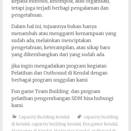
kepada individu, kelompok, atau organisasi,
tetapi juga terjadi berbagi pengalaman dan
pengetahuan.
Dalam hal ini, tujuannya bukan hanya
menambah atau mengganti kemampuan yang
sudah ada, melainkan menciptakan
pengetahuan, keterampilan, atau sikap baru
yang dikembangkan dari yang sudah ada.
jika ingin mengadaikan program kegiatan
Pelatihan dan Outbound di Kendal dengan
berbagai program unggulan kami
Fun game Team Building dan program
pelatihan pengembangan SDM bisa hubungi
kami.
Capacity Building Kendal
capacity building
di kendal
,
capacity building kendal
,
Fun game kendal
,