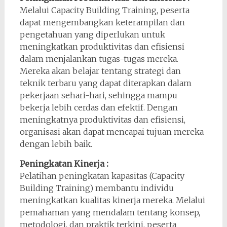
Melalui Capacity Building Training, peserta
dapat mengembangkan keterampilan dan
pengetahuan yang diperlukan untuk
meningkatkan produktivitas dan efisiensi
dalam menjalankan tugas-tugas mereka.
Mereka akan belajar tentang strategi dan
teknik terbaru yang dapat diterapkan dalam
pekerjaan sehari-hari, sehingga mampu
bekerja lebih cerdas dan efektif. Dengan
meningkatnya produktivitas dan efisiensi,
organisasi akan dapat mencapai tujuan mereka
dengan lebih baik.
Peningkatan Kinerja :
Pelatihan peningkatan kapasitas (Capacity
Building Training) membantu individu
meningkatkan kualitas kinerja mereka. Melalui
pemahaman yang mendalam tentang konsep,
metodologi, dan praktik terkini, peserta