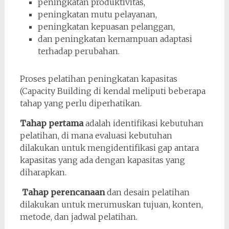
peningkatan produktivitas,
peningkatan mutu pelayanan,
peningkatan kepuasan pelanggan,
dan peningkatan kemampuan adaptasi
terhadap perubahan.
Proses pelatihan peningkatan kapasitas
(Capacity Building di kendal meliputi beberapa
tahap yang perlu diperhatikan.
Tahap pertama
adalah identifikasi kebutuhan
pelatihan, di mana evaluasi kebutuhan
dilakukan untuk mengidentifikasi gap antara
kapasitas yang ada dengan kapasitas yang
diharapkan.
Tahap perencanaan
dan desain pelatihan
dilakukan untuk merumuskan tujuan, konten,
metode, dan jadwal pelatihan.