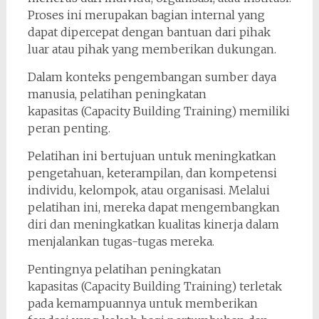
Proses ini merupakan bagian internal yang
dapat dipercepat dengan bantuan dari pihak
luar atau pihak yang memberikan dukungan.
Dalam konteks pengembangan sumber daya
manusia, pelatihan peningkatan
kapasitas (Capacity Building Training) memiliki
peran penting.
Pelatihan ini bertujuan untuk meningkatkan
pengetahuan, keterampilan, dan kompetensi
individu, kelompok, atau organisasi. Melalui
pelatihan ini, mereka dapat mengembangkan
diri dan meningkatkan kualitas kinerja dalam
menjalankan tugas-tugas mereka.
Pentingnya pelatihan peningkatan
kapasitas (Capacity Building Training) terletak
pada kemampuannya untuk memberikan