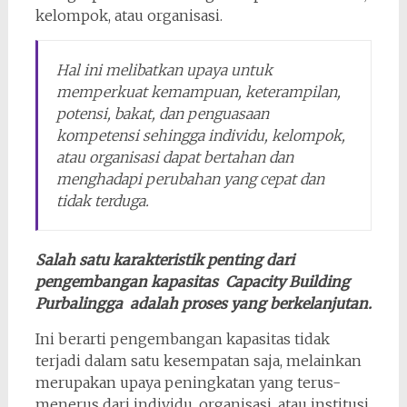
kelompok, atau organisasi.
Hal ini melibatkan upaya untuk
memperkuat kemampuan, keterampilan,
potensi, bakat, dan penguasaan
kompetensi sehingga individu, kelompok,
atau organisasi dapat bertahan dan
menghadapi perubahan yang cepat dan
tidak terduga.
Salah satu karakteristik penting dari
pengembangan kapasitas Capacity Building
Purbalingga adalah proses yang berkelanjutan.
Ini berarti pengembangan kapasitas tidak
terjadi dalam satu kesempatan saja, melainkan
merupakan upaya peningkatan yang terus-
menerus dari individu, organisasi, atau institusi.