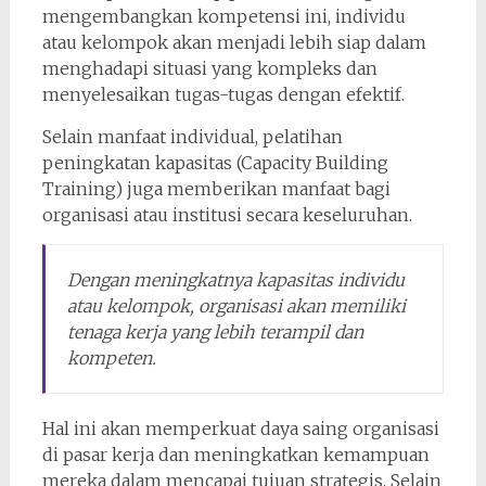
mengembangkan kompetensi ini, individu
atau kelompok akan menjadi lebih siap dalam
menghadapi situasi yang kompleks dan
menyelesaikan tugas-tugas dengan efektif.
Selain manfaat individual, pelatihan
peningkatan kapasitas (Capacity Building
Training) juga memberikan manfaat bagi
organisasi atau institusi secara keseluruhan.
Dengan meningkatnya kapasitas individu
atau kelompok, organisasi akan memiliki
tenaga kerja yang lebih terampil dan
kompeten.
Hal ini akan memperkuat daya saing organisasi
di pasar kerja dan meningkatkan kemampuan
mereka dalam mencapai tujuan strategis. Selain