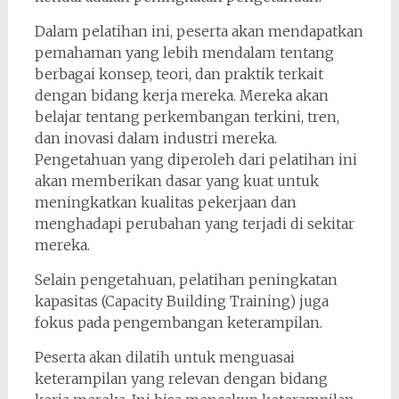
Dalam pelatihan ini, peserta akan mendapatkan
pemahaman yang lebih mendalam tentang
berbagai konsep, teori, dan praktik terkait
dengan bidang kerja mereka. Mereka akan
belajar tentang perkembangan terkini, tren,
dan inovasi dalam industri mereka.
Pengetahuan yang diperoleh dari pelatihan ini
akan memberikan dasar yang kuat untuk
meningkatkan kualitas pekerjaan dan
menghadapi perubahan yang terjadi di sekitar
mereka.
Selain pengetahuan, pelatihan peningkatan
kapasitas (Capacity Building Training) juga
fokus pada pengembangan keterampilan.
Peserta akan dilatih untuk menguasai
keterampilan yang relevan dengan bidang