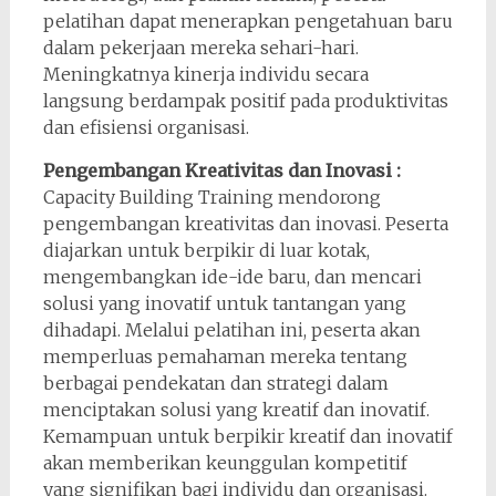
pelatihan dapat menerapkan pengetahuan baru
dalam pekerjaan mereka sehari-hari.
Meningkatnya kinerja individu secara
langsung berdampak positif pada produktivitas
dan efisiensi organisasi.
Pengembangan Kreativitas dan Inovasi :
Capacity Building Training mendorong
pengembangan kreativitas dan inovasi. Peserta
diajarkan untuk berpikir di luar kotak,
mengembangkan ide-ide baru, dan mencari
solusi yang inovatif untuk tantangan yang
dihadapi. Melalui pelatihan ini, peserta akan
memperluas pemahaman mereka tentang
berbagai pendekatan dan strategi dalam
menciptakan solusi yang kreatif dan inovatif.
Kemampuan untuk berpikir kreatif dan inovatif
akan memberikan keunggulan kompetitif
yang signifikan bagi individu dan organisasi.