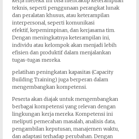
kerja mereka. Ini bisa mencakup keterampilan
teknis, seperti penggunaan perangkat lunak
dan peralatan khusus, atau keterampilan
interpersonal, seperti komunikasi
efektif, kepemimpinan, dan kerjasama tim.
Dengan meningkatnya keterampilan ini,
individu atau kelompok akan menjadi lebih
efisien dan produktif dalam menjalankan
tugas-tugas mereka.
pelatihan peningkatan kapasitas (Capacity
Building Training) juga berperan dalam
mengembangkan kompetensi.
Peserta akan diajak untuk mengembangkan
berbagai kompetensi yang relevan dengan
lingkungan kerja mereka. Kompetensi ini
meliputi pemecahan masalah, analisis data,
pengambilan keputusan, manajemen waktu,
dan adaptasi terhadap perubahan. Dengan