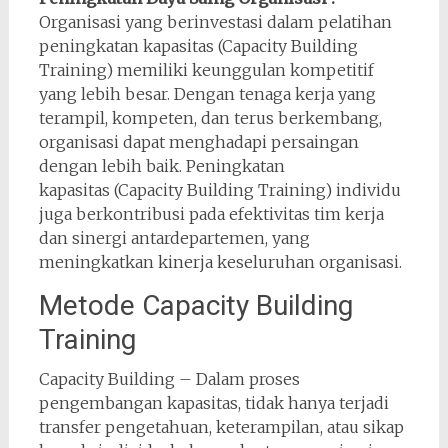
Organisasi yang berinvestasi dalam pelatihan
peningkatan kapasitas (Capacity Building
Training) memiliki keunggulan kompetitif
yang lebih besar. Dengan tenaga kerja yang
terampil, kompeten, dan terus berkembang,
organisasi dapat menghadapi persaingan
dengan lebih baik. Peningkatan
kapasitas (Capacity Building Training) individu
juga berkontribusi pada efektivitas tim kerja
dan sinergi antardepartemen, yang
meningkatkan kinerja keseluruhan organisasi.
Metode Capacity Building
Training
Capacity Building – Dalam proses
pengembangan kapasitas, tidak hanya terjadi
transfer pengetahuan, keterampilan, atau sikap