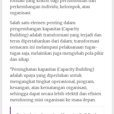
fondasi yang kokoh bagi pertumbuhan dan
perkembangan individu, kelompok, atau
organisasi.
Salah satu elemen penting dalam
pengembangan kapasitas (Capacity
Building) adalah transformasi yang terjadi dan
terus dipertahankan dari dalam; transformasi
semacam ini melampaui pelaksanaan tugas-
tugas saja, melainkan juga mengubah pola pikir
dan sikap.
“Peningkatan kapasitas (Capacity Building)
adalah upaya yang diperlukan untuk
mengangkat tingkat operasional, program,
keuangan, atau kematangan organisasi,
sehingga dapat secara lebih efektif dan efisien
mendorong misi organisasi ke masa depan.