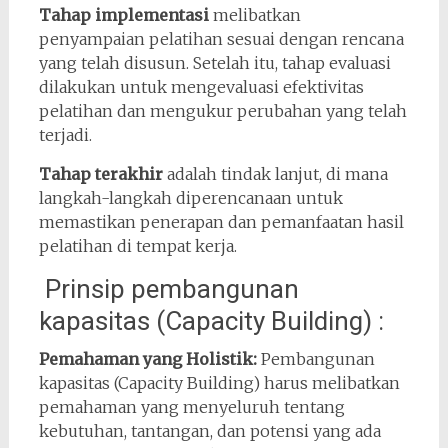
Tahap implementasi
melibatkan
penyampaian pelatihan sesuai dengan rencana
yang telah disusun. Setelah itu, tahap evaluasi
dilakukan untuk mengevaluasi efektivitas
pelatihan dan mengukur perubahan yang telah
terjadi.
Tahap terakhir
adalah tindak lanjut, di mana
langkah-langkah diperencanaan untuk
memastikan penerapan dan pemanfaatan hasil
pelatihan di tempat kerja.
Prinsip pembangunan
kapasitas (Capacity Building) :
Pemahaman yang Holistik:
Pembangunan
kapasitas (Capacity Building) harus melibatkan
pemahaman yang menyeluruh tentang
kebutuhan, tantangan, dan potensi yang ada