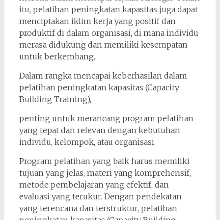
itu, pelatihan peningkatan kapasitas juga dapat
menciptakan iklim kerja yang positif dan
produktif di dalam organisasi, di mana individu
merasa didukung dan memiliki kesempatan
untuk berkembang.
Dalam rangka mencapai keberhasilan dalam
pelatihan peningkatan kapasitas (Capacity
Building Training),
penting untuk merancang program pelatihan
yang tepat dan relevan dengan kebutuhan
individu, kelompok, atau organisasi.
Program pelatihan yang baik harus memiliki
tujuan yang jelas, materi yang komprehensif,
metode pembelajaran yang efektif, dan
evaluasi yang terukur. Dengan pendekatan
yang terencana dan terstruktur, pelatihan