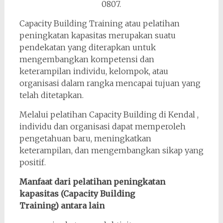
0807.
Capacity Building Training atau pelatihan
peningkatan kapasitas merupakan suatu
pendekatan yang diterapkan untuk
mengembangkan kompetensi dan
keterampilan individu, kelompok, atau
organisasi dalam rangka mencapai tujuan yang
telah ditetapkan.
Melalui pelatihan Capacity Building di Kendal ,
individu dan organisasi dapat memperoleh
pengetahuan baru, meningkatkan
keterampilan, dan mengembangkan sikap yang
positif.
Manfaat dari pelatihan peningkatan
kapasitas (Capacity Building
Training) antara lain