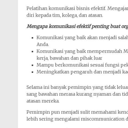
Pelatihan komunikasi bisnis efektif. Mengaja
diri kepada tim, kolega, dan atasan.
Mengapa komunikasi efektif penting buat org
Komunikasi yang baik akan menjadi salah
Anda.
Komunikasi yang baik mempermudah Me
kerja, bawahan dan pihak luar
Mampu berkomunikasi sesuai fungsi peke
Meningkatkan pengaruh dan menjadi k
Selama ini banyak pemimpin yang tidak lel
sang bawahan merasa kurang nyaman dan tida
atasan mereka.
Pemimpin pun menjadi sulit memahami kendal
lebih sering mengalami miscommunication 