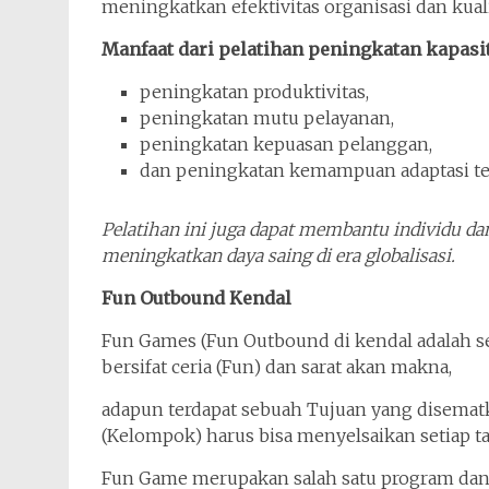
meningkatkan efektivitas organisasi dan kuali
Manfaat dari pelatihan peningkatan kapasita
peningkatan produktivitas,
peningkatan mutu pelayanan,
peningkatan kepuasan pelanggan,
dan peningkatan kemampuan adaptasi te
Pelatihan ini juga dapat membantu individu d
meningkatkan daya saing di era globalisasi.
Fun Outbound Kendal
Fun Games (Fun Outbound di kendal adalah 
bersifat ceria (Fun) dan sarat akan makna,
adapun terdapat sebuah Tujuan yang disema
(Kelompok) harus bisa menyelsaikan setiap t
Fun Game merupakan salah satu program dan 