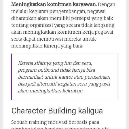
Meningkatkan komitmen karyawan.
Dengan
melalui kegiatan pengembangan, pegawai
diharapkan akan memiliki persepsi yang baik
tentang organisasi yang secara tidak langsung
akan meningkatkan komitmen kerja pegawai
serta dapat memotivasi mereka untuk
menampilkan kinerja yang baik.
Karena sifatnya yang fun dan seru,
program outbound tidak hanya bisa
bermanfaat untuk kantor atau perusahaan
bisa jadi alternatif kegiatan seru yang pasti
akan meningkatkan kekraban.
Character Building kaligua
Sebuah training motivasi berbasis pada