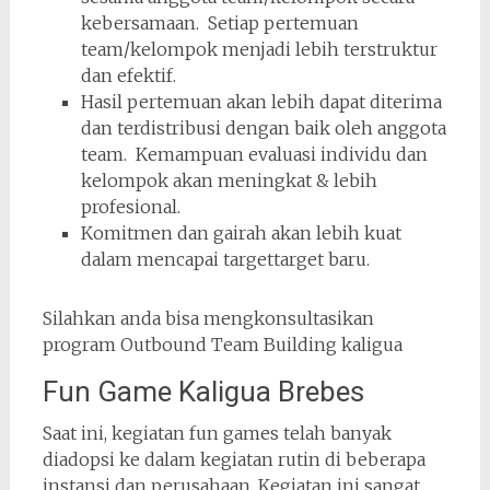
kebersamaan. ­ Setiap pertemuan
team/kelompok menjadi lebih terstruktur
dan efektif. ­
Hasil pertemuan akan lebih dapat diterima
dan terdistribusi dengan baik oleh anggota
team. ­ Kemampuan evaluasi individu dan
kelompok akan meningkat & lebih
profesional. ­
Komitmen dan gairah akan lebih kuat
dalam mencapai target­target baru.
Silahkan anda bisa mengkonsultasikan
program Outbound Team Building kaligua
Fun Game Kaligua Brebes
Saat ini, kegiatan fun games telah banyak
diadopsi ke dalam kegiatan rutin di beberapa
instansi dan perusahaan. Kegiatan ini sangat