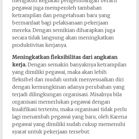
mengikuti kegiatan pengembangan berarti
pegawai juga memperoleh tambahan
ketrampilan dan pengetahuan baru yang
bermanfaat bagi pelaksanaan pekerjaan
mereka. Dengan semikian diharapkan juga
secara tidak langsung akan meningkatkan
produktivitas kerjanya.
Meningkatkan fleksibilitas dari angkatan
kerja.
Dengan semakin banyaknya ketrampilan
yang dimiliki pegawai, maka akan lebih
fleksibel dan mudah untuk menyesuaikan diri
dengan kemungkinan adanya perubahan yang
terjadi dilingkungan organisasi. Misalnya bila
organisasi memerlukan pegawai dengan
kualifikasi tertentu, maka organisasi tidak perlu
lagi menambah pegawai yang baru, oleh Karena
pegawai yang dimiliki sudah cukup memenuhi
syarat untuk pekerjaan tersebut.