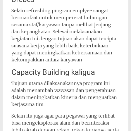
Selain refreshing program emplyee sangat
bermanfaat untuk mempererat hubungan
sesama staf/karyawan tanpa melihat jenjang
dan kepangkatan. Selesai melaksanakan
kegiatan ini dengan tujuan akan dapat tercipta
suasana kerja yang lebih baik, keterbukaan
yang dapat meningkatkan kebersamaan dan
kekompakkan antara karyawan
Capacity Building kaligua
Tujuan utama dilaksanakannya program ini
adalah menambah wawasan dan pengetahuan
dalam meningkatkan kinerja dan menguatkan
kerjasama tim.
Selain itu juga agar para pegawai yang terlibat
bisa mengeksplorasi alam dan berinteraksi
lebih akrab dengan rekan-rekan kerjanya, serta