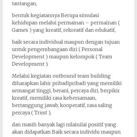
tantangan,
bentuk kegiatannya Berupa simulasi
kehidupan melalui permainan – permainan (
Games ) yang kreatif, rekreatif dan edukatif,
baik secara individual maupun dengan tujuan
untuk pengembangaan diri ( Personal
Development ) maupun kelompok ( Team
Development ).
Melalui kegiatan outbound team building
diharapkan lahir pribadi­pribadi yang memiliki
semangat tinggi, berani, percaya diri, berpikir
kreatif, memiliki rasa kebersamaan,
bertanggung jawab, kooperatif, rasa saling
percaya ( Trust ),
dan masih banyak lagi nilai­nilai positif yang
akan didapatkan Baik secara individu maupun