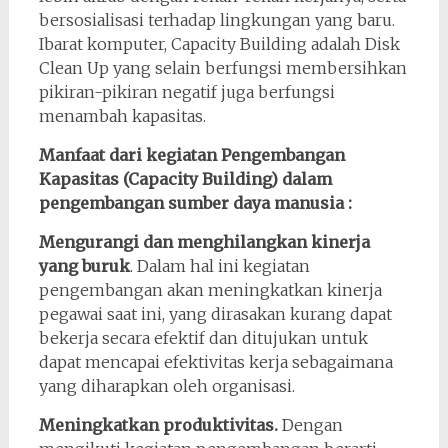
bersosialisasi terhadap lingkungan yang baru.
Ibarat komputer, Capacity Building adalah Disk
Clean Up yang selain berfungsi membersihkan
pikiran-pikiran negatif juga berfungsi
menambah kapasitas.
Manfaat dari kegiatan Pengembangan
Kapasitas (Capacity Building) dalam
pengembangan sumber daya manusia :
Mengurangi dan menghilangkan kinerja
yang buruk
. Dalam hal ini kegiatan
pengembangan akan meningkatkan kinerja
pegawai saat ini, yang dirasakan kurang dapat
bekerja secara efektif dan ditujukan untuk
dapat mencapai efektivitas kerja sebagaimana
yang diharapkan oleh organisasi.
Meningkatkan produktivitas.
Dengan