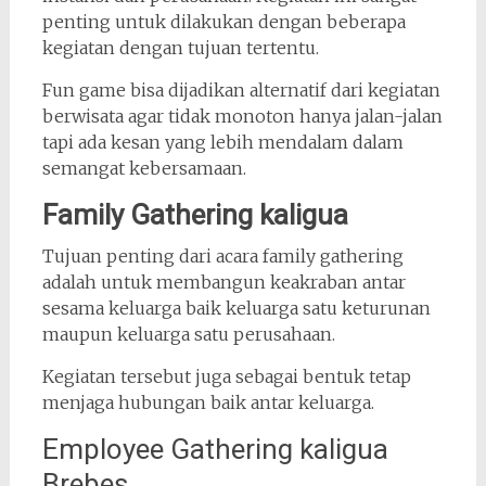
penting untuk dilakukan dengan beberapa
kegiatan dengan tujuan tertentu.
Fun game bisa dijadikan alternatif dari kegiatan
berwisata agar tidak monoton hanya jalan-jalan
tapi ada kesan yang lebih mendalam dalam
semangat kebersamaan.
Family Gathering kaligua
Tujuan penting dari acara family gathering
adalah untuk membangun keakraban antar
sesama keluarga baik keluarga satu keturunan
maupun keluarga satu perusahaan.
Kegiatan tersebut juga sebagai bentuk tetap
menjaga hubungan baik antar keluarga.
Employee Gathering kaligua
Brebes