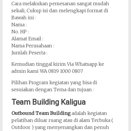
Cara melakukan pemesanan sangat mudah
sekali, Cukup isi dan melengkapi format di
Bawah ini :
Nama :
No. HP :
Alamat Email :
Nama Perusahaan :
Jumlah Peserta :
Kemudian tinggal kirim Via Whatsapp ke
admin kami WA 0819 1000 0807
Pilihan Program kegiatan yang bisa di
sesuiakan dengan Tema dan tujuan :
Team Building Kaligua
Outbound Team Building
adalah kegiatan
pelatihan diluar ruang atau di alam Terbuka (
Outdoor ) yang menyenangkan dan penuh