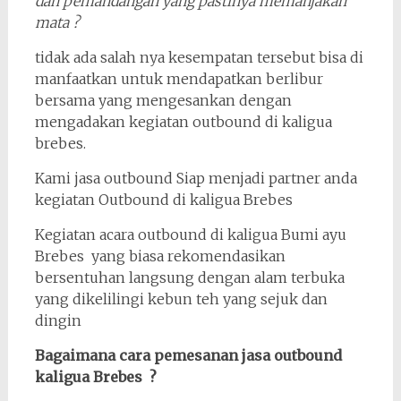
dan pemandangan yang pastinya memanjakan
mata ?
tidak ada salah nya kesempatan tersebut bisa di
manfaatkan untuk mendapatkan berlibur
bersama yang mengesankan dengan
mengadakan kegiatan outbound di kaligua
brebes.
Kami jasa outbound Siap menjadi partner anda
kegiatan Outbound di kaligua Brebes
Kegiatan acara outbound di kaligua Bumi ayu
Brebes yang biasa rekomendasikan
bersentuhan langsung dengan alam terbuka
yang dikelilingi kebun teh yang sejuk dan
dingin
Bagaimana cara pemesanan jasa outbound
kaligua Brebes ?