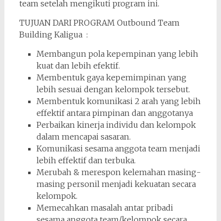
team setelah mengikuti program ini.
TUJUAN DARI PROGRAM Outbound Team
Building Kaligua : ­
Membangun pola kepempinan yang lebih
kuat dan lebih efektif. ­
Membentuk gaya kepemimpinan yang
lebih sesuai dengan kelompok tersebut. ­
Membentuk komunikasi 2 arah yang lebih
effektif antara pimpinan dan anggotanya ­
Perbaikan kinerja individu dan kelompok
dalam mencapai sasaran. ­
Komunikasi sesama anggota team menjadi
lebih effektif dan terbuka. ­
Merubah & merespon kelemahan masing­
masing personil menjadi kekuatan secara
kelompok. ­
Memecahkan masalah antar pribadi
sesama anggota team/kelompok secara