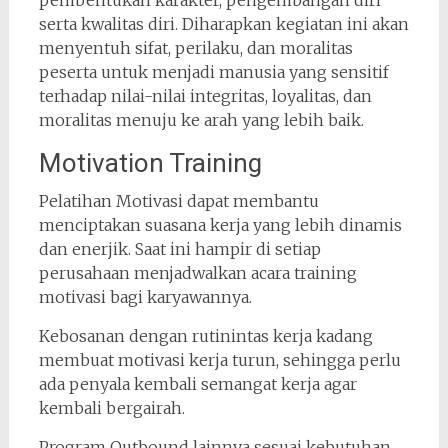
pembentukan karakter, pengembangan diri
serta kwalitas diri. Diharapkan kegiatan ini akan
menyentuh sifat, perilaku, dan moralitas
peserta untuk menjadi manusia yang sensitif
terhadap nilai-nilai integritas, loyalitas, dan
moralitas menuju ke arah yang lebih baik.
Motivation Training
Pelatihan Motivasi dapat membantu
menciptakan suasana kerja yang lebih dinamis
dan enerjik. Saat ini hampir di setiap
perusahaan menjadwalkan acara training
motivasi bagi karyawannya.
Kebosanan dengan rutinintas kerja kadang
membuat motivasi kerja turun, sehingga perlu
ada penyala kembali semangat kerja agar
kembali bergairah.
Program Outbound lainnya sesuai kebutuhan