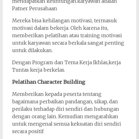
mendapatkan keuntungan.karyawan adalah
Patner Perusahaan
Mereka bisa kehilangan motivasi, termasuk
motivasi dalam bekerja. Oleh karena itu,
memberikan pelatihan atau training motivasi
untuk karyawan secara berkala sangat penting
untuk dilakukan.
Dengan Program dan Tema Kerja Ikhlas,kerja
Tuntas kerja berkelas.
Pelatihan Character Building
Memberikan kepada peserta tentang
bagaimana perbaikan pandangan, sikap, dan
perilaku terhadap diri sendiri dan hubungan
dengan orang lain. Kemudian mengarahkan
untuk mengenal semua kekuatan diri sendiri
secara positif