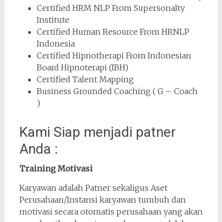
Certified HRM NLP From Supersonalty
Institute
Certified Human Resource From HRNLP
Indonesia
Certified Hipnotherapi From Indonesian
Board Hipnoterapi (IBH)
Certified Talent Mapping
Business Grounded Coaching ( G – Coach
)
Kami Siap menjadi patner
Anda :
Training Motivasi
Karyawan adalah Patner sekaligus Aset
Perusahaan/Instansi karyawan tumbuh dan
motivasi secara otomatis perusahaan yang akan