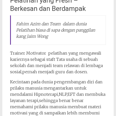
Pelatihan yang Fresh –
Berkesan dan Berdampak
Fahim Azim dan Team dalam dunia
Pelatihan biasa di sapa dengan panggilan
kang Jaim Wong
Trainer Motivator pelatihan yang mengawali
kariernya sebagai staft Tata usaha di sebuah
sekolah dan menjadi team relawan di lembaga
sosial,pernah menjadi guru dan dosen.
Kecintaan pada dunia pengembangan diri dan
prilaku manusia mengantarkan untuk
mendalami Hipnoterapi,NLP,EFT dan membuka
layanan terapi,sehingga benar benar
memahami prilaku manusia membuat materi
motivasi yang di sampaikan lebih membumi