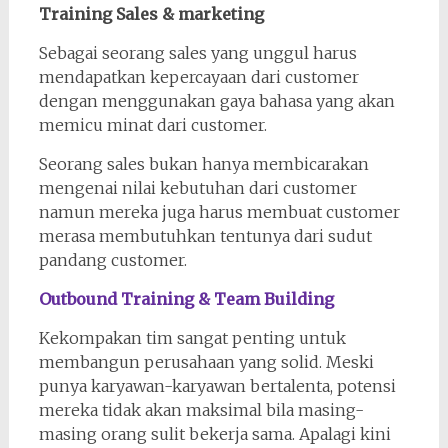
Training Sales & marketing
Sebagai seorang sales yang unggul harus
mendapatkan kepercayaan dari customer
dengan menggunakan gaya bahasa yang akan
memicu minat dari customer.
Seorang sales bukan hanya membicarakan
mengenai nilai kebutuhan dari customer
namun mereka juga harus membuat customer
merasa membutuhkan tentunya dari sudut
pandang customer.
Outbound Training & Team Building
Kekompakan tim sangat penting untuk
membangun perusahaan yang solid. Meski
punya karyawan-karyawan bertalenta, potensi
mereka tidak akan maksimal bila masing-
masing orang sulit bekerja sama. Apalagi kini