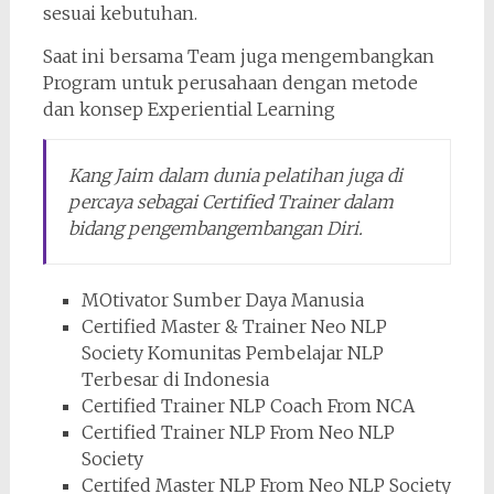
sesuai kebutuhan.
Saat ini bersama Team juga mengembangkan
Program untuk perusahaan dengan metode
dan konsep Experiential Learning
Kang Jaim dalam dunia pelatihan juga di
percaya sebagai Certified Trainer dalam
bidang pengembangembangan Diri.
MOtivator Sumber Daya Manusia
Certified Master & Trainer Neo NLP
Society Komunitas Pembelajar NLP
Terbesar di Indonesia
Certified Trainer NLP Coach From NCA
Certified Trainer NLP From Neo NLP
Society
Certifed Master NLP From Neo NLP Society