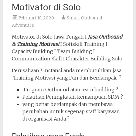
Motivator di Solo
Februari 10, 2020
Smart Outbound
Adventure
Motivator di Solo Jawa Tengah I
Jasa Outbound
& Training Motivasi
I Softskill Training I
Capacity Building I Team Building I
Communication Skill I Charakter Building Solo
Perusahaan / instansi anda membutuhkan jasa
Training Motivasi yang Fun dan Berdampak ?
Program Outbound atau team building ?
Pelatihan Peningkatan kemampuan SDM ?
yang benar berdampak dan membawa
perubahan untuk segenap staff karyawan
di organisasi Anda ?