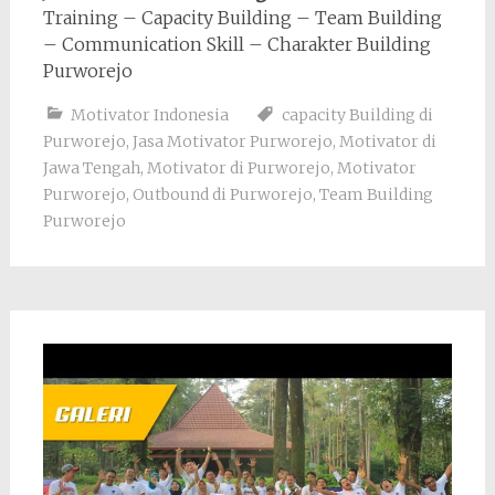
Training – Capacity Building – Team Building
– Communication Skill – Charakter Building
Purworejo
Motivator Indonesia
capacity Building di
Purworejo
,
Jasa Motivator Purworejo
,
Motivator di
Jawa Tengah
,
Motivator di Purworejo
,
Motivator
Purworejo
,
Outbound di Purworejo
,
Team Building
Purworejo