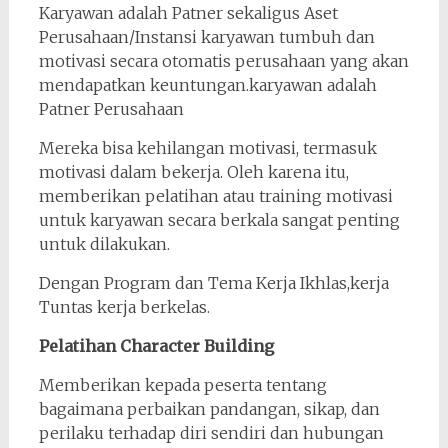
Karyawan adalah Patner sekaligus Aset
Perusahaan/Instansi karyawan tumbuh dan
motivasi secara otomatis perusahaan yang akan
mendapatkan keuntungan.karyawan adalah
Patner Perusahaan
Mereka bisa kehilangan motivasi, termasuk
motivasi dalam bekerja. Oleh karena itu,
memberikan pelatihan atau training motivasi
untuk karyawan secara berkala sangat penting
untuk dilakukan.
Dengan Program dan Tema Kerja Ikhlas,kerja
Tuntas kerja berkelas.
Pelatihan Character Building
Memberikan kepada peserta tentang
bagaimana perbaikan pandangan, sikap, dan
perilaku terhadap diri sendiri dan hubungan