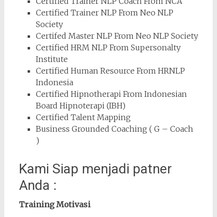
Certified Trainer NLP Coach From NCA
Certified Trainer NLP From Neo NLP
Society
Certifed Master NLP From Neo NLP Society
Certified HRM NLP From Supersonalty
Institute
Certified Human Resource From HRNLP
Indonesia
Certified Hipnotherapi From Indonesian
Board Hipnoterapi (IBH)
Certified Talent Mapping
Business Grounded Coaching ( G – Coach
)
Kami Siap menjadi patner
Anda :
Training Motivasi