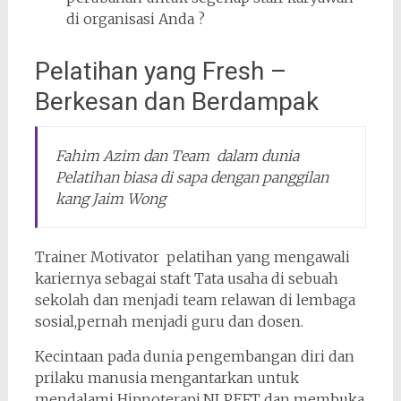
di organisasi Anda ?
Pelatihan yang Fresh –
Berkesan dan Berdampak
Fahim Azim dan Team dalam dunia
Pelatihan biasa di sapa dengan panggilan
kang Jaim Wong
Trainer Motivator pelatihan yang mengawali
kariernya sebagai staft Tata usaha di sebuah
sekolah dan menjadi team relawan di lembaga
sosial,pernah menjadi guru dan dosen.
Kecintaan pada dunia pengembangan diri dan
prilaku manusia mengantarkan untuk
mendalami Hipnoterapi,NLP,EFT dan membuka