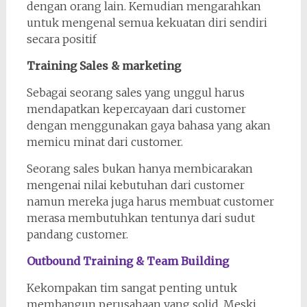
dengan orang lain. Kemudian mengarahkan
untuk mengenal semua kekuatan diri sendiri
secara positif
Training Sales & marketing
Sebagai seorang sales yang unggul harus
mendapatkan kepercayaan dari customer
dengan menggunakan gaya bahasa yang akan
memicu minat dari customer.
Seorang sales bukan hanya membicarakan
mengenai nilai kebutuhan dari customer
namun mereka juga harus membuat customer
merasa membutuhkan tentunya dari sudut
pandang customer.
Outbound Training & Team Building
Kekompakan tim sangat penting untuk
membangun perusahaan yang solid. Meski