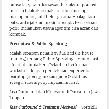
punya karyawan-karyawan bertalenta, potensi
mereka tidak akan maksimal bila masing-
masing orang sulit bekerja sama. Apalagi kini
batas antarjabatan makin menipis. Perusahaan
perlu melakukan usaha agar tim bisa akrab dan
kompak.
Presentasi & Public Speaking
adalah program pelatihan dua hari (in-house
training) tentang Public Speaking komunikasi
efektif di dunia kerja.Pelatihan berformat
workshop dengan pendekatan experiential
learning (menggunakan game & aktifitas
sebagai sarana penyampaian materi).
Jasa Outbound dan Motivator di Purworejo Jawa
Tengah
Jasa Outbound & Training Motivasi
– Softskill