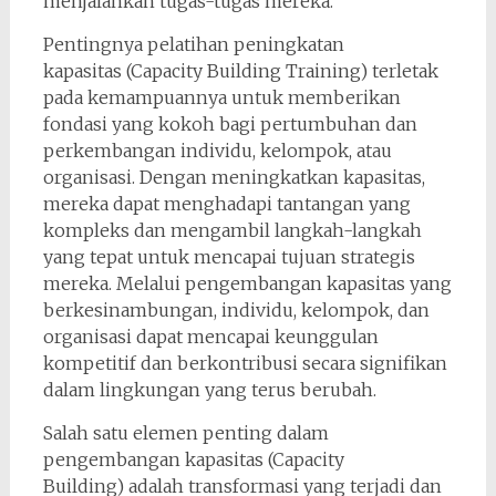
menjalankan tugas-tugas mereka.
Pentingnya pelatihan peningkatan
kapasitas (Capacity Building Training) terletak
pada kemampuannya untuk memberikan
fondasi yang kokoh bagi pertumbuhan dan
perkembangan individu, kelompok, atau
organisasi. Dengan meningkatkan kapasitas,
mereka dapat menghadapi tantangan yang
kompleks dan mengambil langkah-langkah
yang tepat untuk mencapai tujuan strategis
mereka. Melalui pengembangan kapasitas yang
berkesinambungan, individu, kelompok, dan
organisasi dapat mencapai keunggulan
kompetitif dan berkontribusi secara signifikan
dalam lingkungan yang terus berubah.
Salah satu elemen penting dalam
pengembangan kapasitas (Capacity
Building) adalah transformasi yang terjadi dan