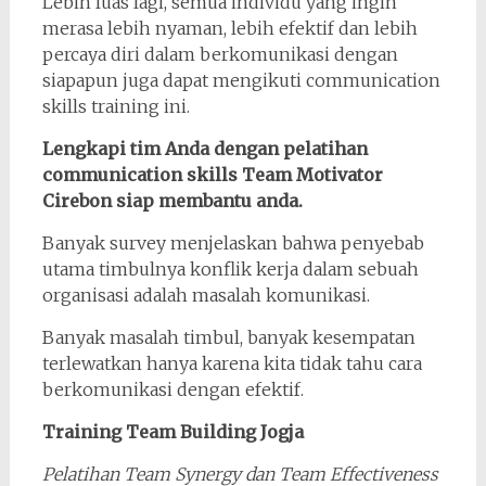
Lebih luas lagi, semua individu yang ingin
merasa lebih nyaman, lebih efektif dan lebih
percaya diri dalam berkomunikasi dengan
siapapun juga dapat mengikuti communication
skills training ini.
Lengkapi tim Anda dengan pelatihan
communication skills Team Motivator
Cirebon siap membantu anda.
Banyak survey menjelaskan bahwa penyebab
utama timbulnya konflik kerja dalam sebuah
organisasi adalah masalah komunikasi.
Banyak masalah timbul, banyak kesempatan
terlewatkan hanya karena kita tidak tahu cara
berkomunikasi dengan efektif.
Training Team Building Jogja
Pelatihan Team Synergy dan Team Effectiveness