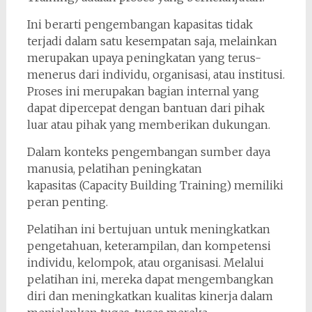
Ini berarti pengembangan kapasitas tidak
terjadi dalam satu kesempatan saja, melainkan
merupakan upaya peningkatan yang terus-
menerus dari individu, organisasi, atau institusi.
Proses ini merupakan bagian internal yang
dapat dipercepat dengan bantuan dari pihak
luar atau pihak yang memberikan dukungan.
Dalam konteks pengembangan sumber daya
manusia, pelatihan peningkatan
kapasitas (Capacity Building Training) memiliki
peran penting.
Pelatihan ini bertujuan untuk meningkatkan
pengetahuan, keterampilan, dan kompetensi
individu, kelompok, atau organisasi. Melalui
pelatihan ini, mereka dapat mengembangkan
diri dan meningkatkan kualitas kinerja dalam