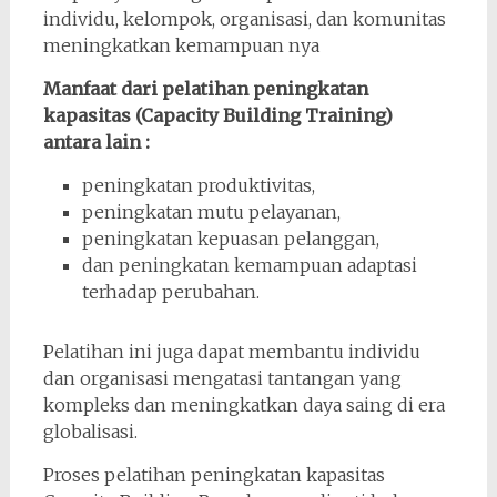
individu, kelompok, organisasi, dan komunitas
meningkatkan kemampuan nya
Manfaat dari pelatihan peningkatan
kapasitas (Capacity Building Training)
antara lain :
peningkatan produktivitas,
peningkatan mutu pelayanan,
peningkatan kepuasan pelanggan,
dan peningkatan kemampuan adaptasi
terhadap perubahan.
Pelatihan ini juga dapat membantu individu
dan organisasi mengatasi tantangan yang
kompleks dan meningkatkan daya saing di era
globalisasi.
Proses pelatihan peningkatan kapasitas