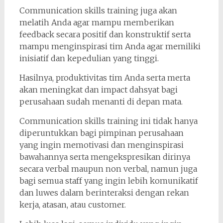
Communication skills training juga akan
melatih Anda agar mampu memberikan
feedback secara positif dan konstruktif serta
mampu menginspirasi tim Anda agar memiliki
inisiatif dan kepedulian yang tinggi.
Hasilnya, produktivitas tim Anda serta merta
akan meningkat dan impact dahsyat bagi
perusahaan sudah menanti di depan mata.
Communication skills training ini tidak hanya
diperuntukkan bagi pimpinan perusahaan
yang ingin memotivasi dan menginspirasi
bawahannya serta mengekspresikan dirinya
secara verbal maupun non verbal, namun juga
bagi semua staff yang ingin lebih komunikatif
dan luwes dalam berinteraksi dengan rekan
kerja, atasan, atau customer.