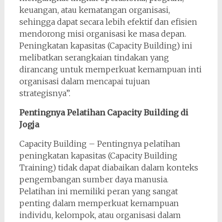
keuangan, atau kematangan organisasi,
sehingga dapat secara lebih efektif dan efisien
mendorong misi organisasi ke masa depan.
Peningkatan kapasitas (Capacity Building) ini
melibatkan serangkaian tindakan yang
dirancang untuk memperkuat kemampuan inti
organisasi dalam mencapai tujuan
strategisnya”.
Pentingnya Pelatihan Capacity Building di
Jogja
Capacity Building – Pentingnya pelatihan
peningkatan kapasitas (Capacity Building
Training) tidak dapat diabaikan dalam konteks
pengembangan sumber daya manusia.
Pelatihan ini memiliki peran yang sangat
penting dalam memperkuat kemampuan
individu, kelompok, atau organisasi dalam