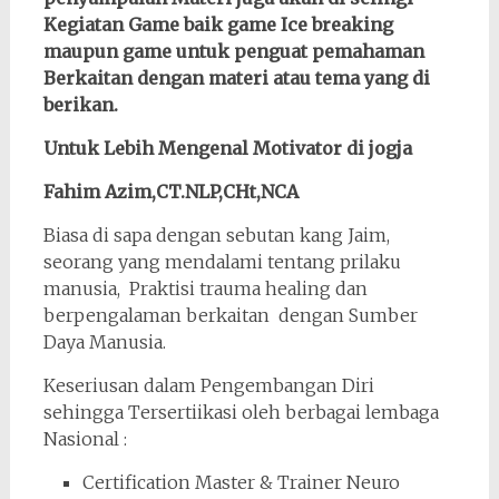
Kegiatan Game baik game Ice breaking
maupun game untuk penguat pemahaman
Berkaitan dengan materi atau tema yang di
berikan.
Untuk Lebih Mengenal Motivator di jogja
Fahim Azim,CT.NLP,CHt,NCA
Biasa di sapa dengan sebutan kang Jaim,
seorang yang mendalami tentang prilaku
manusia, Praktisi trauma healing dan
berpengalaman berkaitan dengan Sumber
Daya Manusia.
Keseriusan dalam Pengembangan Diri
sehingga Tersertiikasi oleh berbagai lembaga
Nasional :
Certification Master & Trainer Neuro