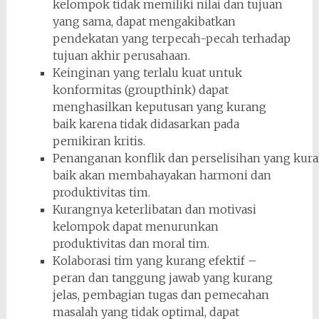
kelompok tidak memiliki nilai dan tujuan
yang sama, dapat mengakibatkan
pendekatan yang terpecah-pecah terhadap
tujuan akhir perusahaan.
Keinginan yang terlalu kuat untuk
konformitas (groupthink) dapat
menghasilkan keputusan yang kurang
baik karena tidak didasarkan pada
pemikiran kritis.
Penanganan konflik dan perselisihan yang kur
baik akan membahayakan harmoni dan
produktivitas tim.
Kurangnya keterlibatan dan motivasi
kelompok dapat menurunkan
produktivitas dan moral tim.
Kolaborasi tim yang kurang efektif –
peran dan tanggung jawab yang kurang
jelas, pembagian tugas dan pemecahan
masalah yang tidak optimal, dapat