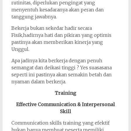
rutinitas, diperlukan pengingat yang
menyentuh kesadaranya akan peran dan
tanggung jawabnya.
Bekerja bukan sekedar hadir secara
Fisik,hadirnya hati dan pikiran yang optimis
pastinya akan memberikan kinerja yang
Unggul.
Apa jadinya kita berkerja dengan penuh
semangat dan deikasi tinggi ? Yes suasasana
seperti ini pastinya akan semakin betah dan
nyaman dalam berkerja.
Training
Effective Communication & Interpersonal
Skill
Communication skills training yang efektif
bukan hanya membuat peserta memiliki