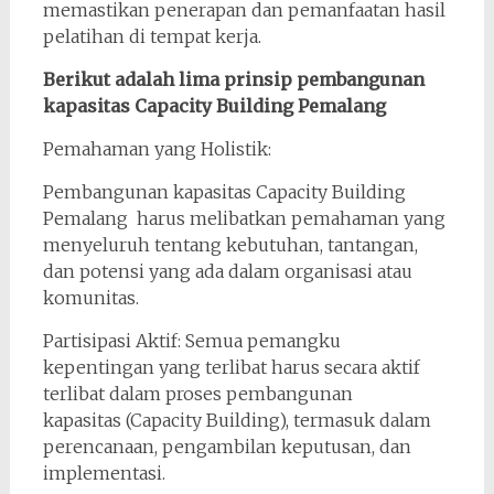
memastikan penerapan dan pemanfaatan hasil
pelatihan di tempat kerja.
Berikut adalah lima prinsip pembangunan
kapasitas Capacity Building Pemalang
Pemahaman yang Holistik:
Pembangunan kapasitas Capacity Building
Pemalang harus melibatkan pemahaman yang
menyeluruh tentang kebutuhan, tantangan,
dan potensi yang ada dalam organisasi atau
komunitas.
Partisipasi Aktif: Semua pemangku
kepentingan yang terlibat harus secara aktif
terlibat dalam proses pembangunan
kapasitas (Capacity Building), termasuk dalam
perencanaan, pengambilan keputusan, dan
implementasi.