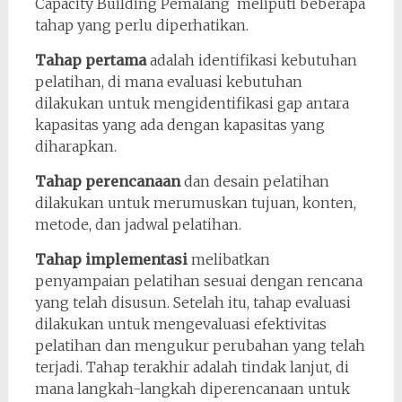
Capacity Building Pemalang meliputi beberapa
tahap yang perlu diperhatikan.
Tahap pertama
adalah identifikasi kebutuhan
pelatihan, di mana evaluasi kebutuhan
dilakukan untuk mengidentifikasi gap antara
kapasitas yang ada dengan kapasitas yang
diharapkan.
Tahap perencanaan
dan desain pelatihan
dilakukan untuk merumuskan tujuan, konten,
metode, dan jadwal pelatihan.
Tahap implementasi
melibatkan
penyampaian pelatihan sesuai dengan rencana
yang telah disusun. Setelah itu, tahap evaluasi
dilakukan untuk mengevaluasi efektivitas
pelatihan dan mengukur perubahan yang telah
terjadi. Tahap terakhir adalah tindak lanjut, di
mana langkah-langkah diperencanaan untuk