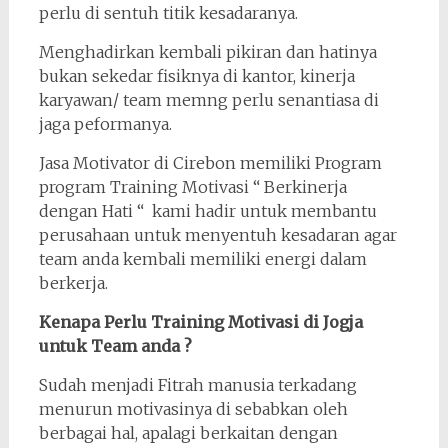
perlu di sentuh titik kesadaranya.
Menghadirkan kembali pikiran dan hatinya
bukan sekedar fisiknya di kantor, kinerja
karyawan/ team memng perlu senantiasa di
jaga peformanya.
Jasa Motivator di Cirebon memiliki Program
program Training Motivasi “ Berkinerja
dengan Hati “ kami hadir untuk membantu
perusahaan untuk menyentuh kesadaran agar
team anda kembali memiliki energi dalam
berkerja.
Kenapa Perlu Training Motivasi di Jogja
untuk Team anda ?
Sudah menjadi Fitrah manusia terkadang
menurun motivasinya di sebabkan oleh
berbagai hal, apalagi berkaitan dengan