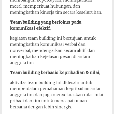
membangun kepercayaan, meningkatkan
moral, memperkuat hubungan, dan
meningkatkan kinerja tim secara keseluruhan.
Team building yang berfokus pada
komunikasi efektif,
kegiatan team building ini bertujuan untuk
meningkatkan komunikasi verbal dan
nonverbal, mendengarkan secara aktif, dan
meningkatkan kejelasan pesan di antara
anggota tim.
Team building berbasis kepribadian & nilai,
aktivitas team building ini didesain untuk
memperdalam pemahaman kepribadian antar
anggota tim dan juga menyelaraskan nilai-nilai
pribadi dan tim untuk mencapai tujuan
bersama dengan lebih sinergis.