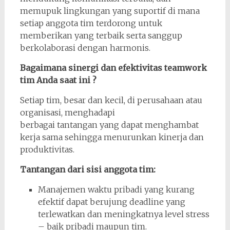
memupuk lingkungan yang suportif di mana
setiap anggota tim terdorong untuk
memberikan yang terbaik serta sanggup
berkolaborasi dengan harmonis.
Bagaimana sinergi dan efektivitas teamwork
tim Anda saat ini ?
Setiap tim, besar dan kecil, di perusahaan atau
organisasi, menghadapi
berbagai tantangan yang dapat menghambat
kerja sama sehingga menurunkan kinerja dan
produktivitas.
Tantangan dari sisi anggota tim:
Manajemen waktu pribadi yang kurang
efektif dapat berujung deadline yang
terlewatkan dan meningkatnya level stress
– baik pribadi maupun tim.