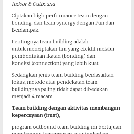
Indoor & Outbound
Ciptakan high performance team dengan
bonding, dan team synergy dengan Fun dan
Berdampak.
Pentingnya team building adalah
untuk menciptakan tim yang efektif melalui
pembentukan ikatan (bonding) dan
koneksi (connection) yang lebih kuat.
Sedangkan jenis team building berdasarkan
fokus, metode atau pendekatan team
buildingnya paling tidak dapat dibedakan
menjadi 4 macam:
Team building dengan aktivitas membangun
kepercayaan (trust),
program outbound team building ini bertujuan