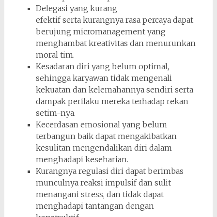
Delegasi yang kurang
efektif serta kurangnya rasa percaya dapat
berujung micromanagement yang
menghambat kreativitas dan menurunkan
moral tim.
Kesadaran diri yang belum optimal,
sehingga karyawan tidak mengenali
kekuatan dan kelemahannya sendiri serta
dampak perilaku mereka terhadap rekan
setim-nya.
Kecerdasan emosional yang belum
terbangun baik dapat mengakibatkan
kesulitan mengendalikan diri dalam
menghadapi keseharian.
Kurangnya regulasi diri dapat berimbas
munculnya reaksi impulsif dan sulit
menangani stress, dan tidak dapat
menghadapi tantangan dengan