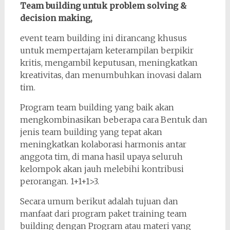
Team building untuk problem solving &
decision making,
event team building ini dirancang khusus
untuk mempertajam keterampilan berpikir
kritis, mengambil keputusan, meningkatkan
kreativitas, dan menumbuhkan inovasi dalam
tim.
Program team building yang baik akan
mengkombinasikan beberapa cara Bentuk dan
jenis team building yang tepat akan
meningkatkan kolaborasi harmonis antar
anggota tim, di mana hasil upaya seluruh
kelompok akan jauh melebihi kontribusi
perorangan. 1+1+1>3.
Secara umum berikut adalah tujuan dan
manfaat dari program paket training team
building dengan Program atau materi yang