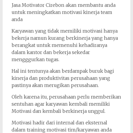
Jasa Motivator Cirebon akan membantu anda
untuk meningkatkan motivasi kinerja team
anda
Karyawan yang tidak memiliki motivasi hanya
bekerja namun kurang berkinerja yang hanya
berangkat untuk memenuhi kehadiranya
dalam kantor dan bekerja sekedar
mengggurkan tugas.
Hal ini tentunya akan berdampak buruk bagi
kinerja dan produktivitas perusahaan yang
pastinya akan merugikan perusahaan.
Oleh karena itu, perusahaan perlu memberikan
sentuhan agar karyawan kembali memiliki
Motivasi dan kembali berkinerja unggul.
Motivasi hadir dari internal dan eksternal
dalam training motivasi tim/karyawan anda