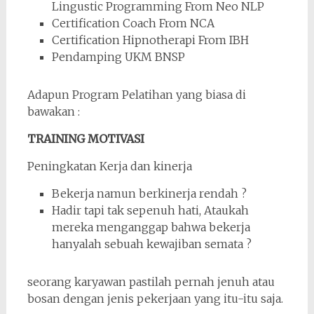
Lingustic Programming From Neo NLP
Certification Coach From NCA
Certification Hipnotherapi From IBH
Pendamping UKM BNSP
Adapun Program Pelatihan yang biasa di
bawakan :
TRAINING MOTIVASI
Peningkatan Kerja dan kinerja
Bekerja namun berkinerja rendah ?
Hadir tapi tak sepenuh hati, Ataukah
mereka menganggap bahwa bekerja
hanyalah sebuah kewajiban semata ?
seorang karyawan pastilah pernah jenuh atau
bosan dengan jenis pekerjaan yang itu-itu saja.