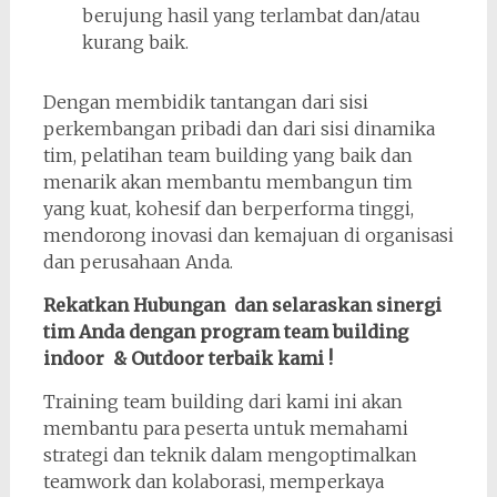
berujung hasil yang terlambat dan/atau
kurang baik.
Dengan membidik tantangan dari sisi
perkembangan pribadi dan dari sisi dinamika
tim, pelatihan team building yang baik dan
menarik akan membantu membangun tim
yang kuat, kohesif dan berperforma tinggi,
mendorong inovasi dan kemajuan di organisasi
dan perusahaan Anda.
Rekatkan Hubungan dan selaraskan sinergi
tim Anda dengan program team building
indoor & Outdoor terbaik kami !
Training team building dari kami ini akan
membantu para peserta untuk memahami
strategi dan teknik dalam mengoptimalkan
teamwork dan kolaborasi, memperkaya