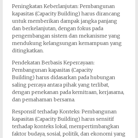
Peningkatan Keberlanjutan: Pembangunan
kapasitas (Capacity Building) harus dirancang
untuk memberikan dampak jangka panjang
dan berkelanjutan, dengan fokus pada
pengembangan sistem dan mekanisme yang
mendukung kelangsungan kemampuan yang
ditingkatkan.
Pendekatan Berbasis Kepercayaan:
Pembangunan kapasitas (Capacity
Building) harus didasarkan pada hubungan
saling percaya antara pihak yang terlibat,
dengan penekanan pada kemitraan, kerjasama,
dan pemahaman bersama.
Responsif terhadap Konteks: Pembangunan
kapasitas (Capacity Building) harus sensitif
terhadap konteks lokal, mempertimbangkan
faktor budaya, sosial, politik, dan ekonomi yang