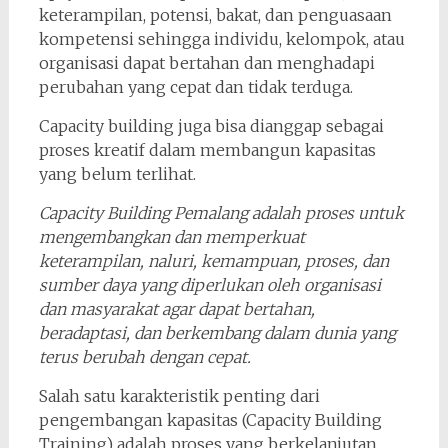
keterampilan, potensi, bakat, dan penguasaan
kompetensi sehingga individu, kelompok, atau
organisasi dapat bertahan dan menghadapi
perubahan yang cepat dan tidak terduga.
Capacity building juga bisa dianggap sebagai
proses kreatif dalam membangun kapasitas
yang belum terlihat.
Capacity Building Pemalang adalah proses untuk
mengembangkan dan memperkuat
keterampilan, naluri, kemampuan, proses, dan
sumber daya yang diperlukan oleh organisasi
dan masyarakat agar dapat bertahan,
beradaptasi, dan berkembang dalam dunia yang
terus berubah dengan cepat.
Salah satu karakteristik penting dari
pengembangan kapasitas (Capacity Building
Training) adalah proses yang berkelanjutan.