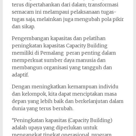
terus dipertahankan dari dalam; transformasi
semacam ini melampaui pelaksanaan tugas-
tugas saja, melainkan juga mengubah pola pikir
dan sikap.
Pengembangan kapasitas dan pelatihan
peningkatan kapasitas Capacity Building
memiliki di Pemalang peran penting dalam
memperkuat sumber daya manusia dan
membangun organisasi yang tangguh dan
adaptif.
Dengan meningkatkan kemampuan individu
dan kelompok, kita dapat menciptakan masa
depan yang lebih baik dan berkelanjutan dalam
dunia yang terus berubah.
“Peningkatan kapasitas (Capacity Building)
adalah upaya yang diperlukan untuk
mengangkat tingkat operasional, program,