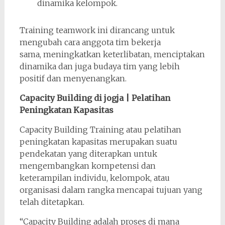
dinamika kelompok.
Training teamwork ini dirancang untuk
mengubah cara anggota tim bekerja
sama, meningkatkan keterlibatan, menciptakan
dinamika dan juga budaya tim yang lebih
positif dan menyenangkan.
Capacity Building di jogja | Pelatihan
Peningkatan Kapasitas
Capacity Building Training atau pelatihan
peningkatan kapasitas merupakan suatu
pendekatan yang diterapkan untuk
mengembangkan kompetensi dan
keterampilan individu, kelompok, atau
organisasi dalam rangka mencapai tujuan yang
telah ditetapkan.
“Capacity Building adalah proses di mana