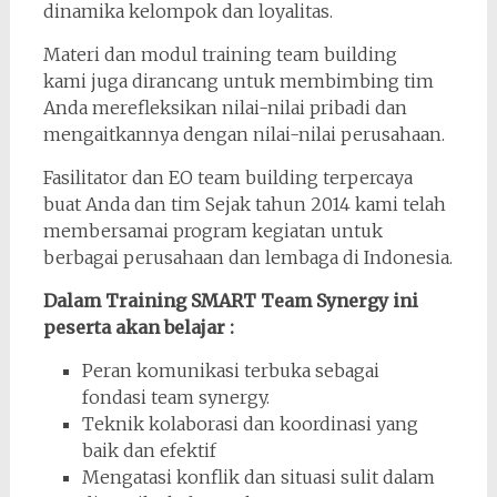
dinamika kelompok dan loyalitas.
Materi dan modul training team building
kami juga dirancang untuk membimbing tim
Anda merefleksikan nilai-nilai pribadi dan
mengaitkannya dengan nilai-nilai perusahaan.
Fasilitator dan EO team building terpercaya
buat Anda dan tim Sejak tahun 2014 kami telah
membersamai program kegiatan untuk
berbagai perusahaan dan lembaga di Indonesia.
Dalam Training SMART Team Synergy ini
peserta akan belajar :
Peran komunikasi terbuka sebagai
fondasi team synergy.
Teknik kolaborasi dan koordinasi yang
baik dan efektif
Mengatasi konflik dan situasi sulit dalam