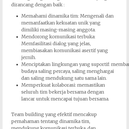
dirancang dengan baik :
Memahami dinamika tim: Mengenali dan
memanfaatkan kekuatan unik yang
dimiliki masing-masing anggota.
Mendorong komunikasi terbuka:
Memfasilitasi dialog yang jelas,
membiasakan komunikasi asertif yang
jernih.
Menciptakan lingkungan yang suportif: memb
budaya saling percaya, saling menghargai
dan saling mendukung satu sama lain.
Memperkuat kolaborasi: memastikan
seluruh tim bekerja bersama dengan
lancar untuk mencapai tujuan bersama.
Team building yang efektif mencakup
pemahaman tentang dinamika tim,
mendukung komunikasi terbuka, dan