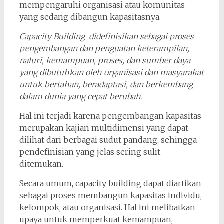
mempengaruhi organisasi atau komunitas
yang sedang dibangun kapasitasnya.
Capacity Building didefinisikan sebagai proses
pengembangan dan penguatan keterampilan,
naluri, kemampuan, proses, dan sumber daya
yang dibutuhkan oleh organisasi dan masyarakat
untuk bertahan, beradaptasi, dan berkembang
dalam dunia yang cepat berubah.
Hal ini terjadi karena pengembangan kapasitas
merupakan kajian multidimensi yang dapat
dilihat dari berbagai sudut pandang, sehingga
pendefinisian yang jelas sering sulit
ditemukan.
Secara umum, capacity building dapat diartikan
sebagai proses membangun kapasitas individu,
kelompok, atau organisasi. Hal ini melibatkan
upaya untuk memperkuat kemampuan,