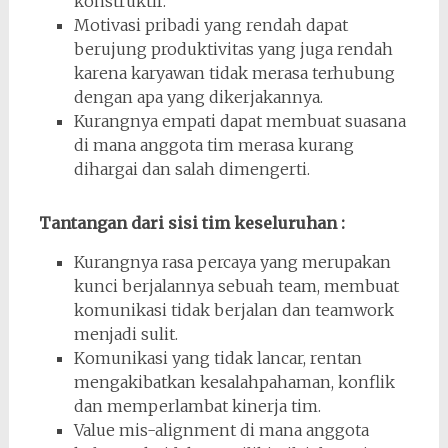
konstruktif.
Motivasi pribadi yang rendah dapat
berujung produktivitas yang juga rendah
karena karyawan tidak merasa terhubung
dengan apa yang dikerjakannya.
Kurangnya empati dapat membuat suasana
di mana anggota tim merasa kurang
dihargai dan salah dimengerti.
Tantangan dari sisi tim keseluruhan :
Kurangnya rasa percaya yang merupakan
kunci berjalannya sebuah team, membuat
komunikasi tidak berjalan dan teamwork
menjadi sulit.
Komunikasi yang tidak lancar, rentan
mengakibatkan kesalahpahaman, konflik
dan memperlambat kinerja tim.
Value mis-alignment di mana anggota