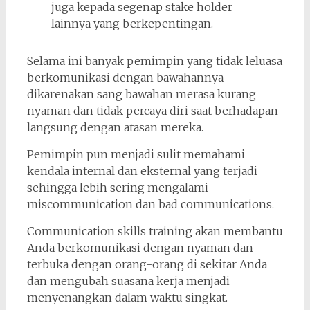
juga kepada segenap stake holder
lainnya yang berkepentingan.
Selama ini banyak pemimpin yang tidak leluasa
berkomunikasi dengan bawahannya
dikarenakan sang bawahan merasa kurang
nyaman dan tidak percaya diri saat berhadapan
langsung dengan atasan mereka.
Pemimpin pun menjadi sulit memahami
kendala internal dan eksternal yang terjadi
sehingga lebih sering mengalami
miscommunication dan bad communications.
Communication skills training akan membantu
Anda berkomunikasi dengan nyaman dan
terbuka dengan orang-orang di sekitar Anda
dan mengubah suasana kerja menjadi
menyenangkan dalam waktu singkat.