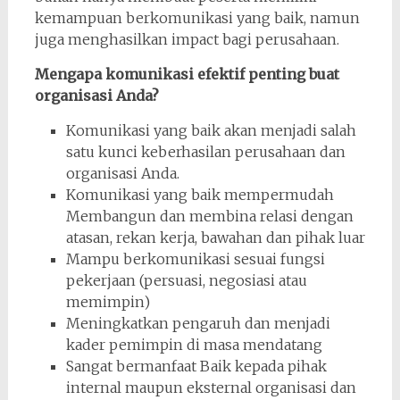
kemampuan berkomunikasi yang baik, namun
juga menghasilkan impact bagi perusahaan.
Mengapa komunikasi efektif penting buat
organisasi Anda?
Komunikasi yang baik akan menjadi salah
satu kunci keberhasilan perusahaan dan
organisasi Anda.
Komunikasi yang baik mempermudah
Membangun dan membina relasi dengan
atasan, rekan kerja, bawahan dan pihak luar
Mampu berkomunikasi sesuai fungsi
pekerjaan (persuasi, negosiasi atau
memimpin)
Meningkatkan pengaruh dan menjadi
kader pemimpin di masa mendatang
Sangat bermanfaat Baik kepada pihak
internal maupun eksternal organisasi dan